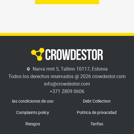
Narva mnt 5, Tallinn 10117, Estonia
Todos los derechos reservados @ 2026 crowdestor.com
info@crowdestor.com
+371 2809 0606
las condiciones de uso
Debt Collection
Complaints policy
Política de privacidad
Riesgos
Tarifas