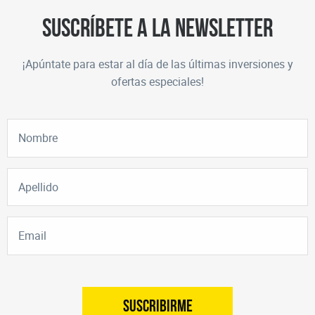
Suscríbete a la newsletter
¡Apúntate para estar al día de las últimas inversiones y
ofertas especiales!
SUSCRIBIRME