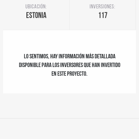
Ubicación:
Inversiones:
Estonia
117
Lo sentimos, hay información más detallada
disponible para los inversores que han invertido
en este proyecto.