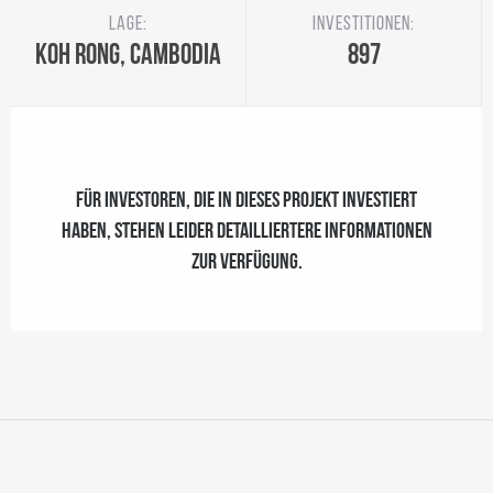
Lage:
Investitionen:
Koh Rong, Cambodia
897
Für Investoren, die in dieses Projekt investiert
haben, stehen leider detailliertere Informationen
zur Verfügung.