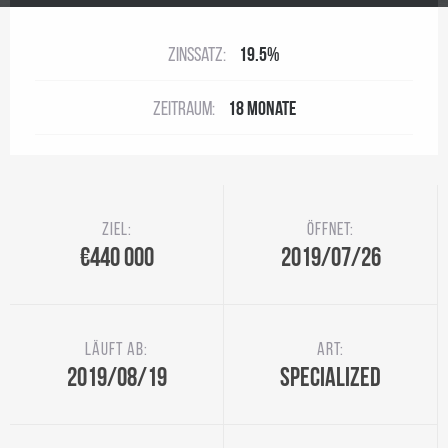
Zinssatz:
19.5%
Zeitraum:
18 Monate
Ziel:
Öffnet:
€440 000
2019/07/26
Läuft ab:
Art:
2019/08/19
Specialized