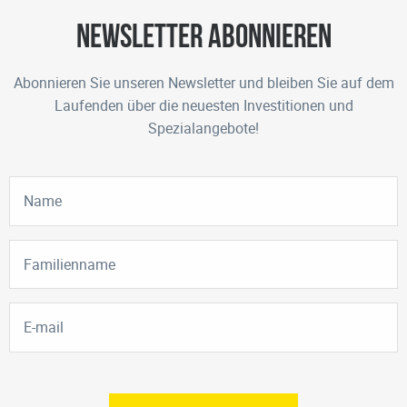
Newsletter abonnieren
Abonnieren Sie unseren Newsletter und bleiben Sie auf dem
Laufenden über die neuesten Investitionen und
Spezialangebote!