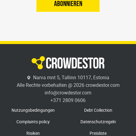
ABONNIEREN
Narva mnt 5, Tallinn 10117, Estonia
Alle Rechte vorbehalten @ 2026 crowdestor.com
info@crowdestor.com
+371 2809 0606
Nutzungsbedingungen
Debt Collection
Complaints policy
Datenschutzregeln
Risiken
Preisliste